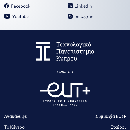
Facebook
LinkedIn
Youtube
Instagram
Ανακάλυψε
Συμμαχία EUt+
Το Κέντρο
Εταίροι