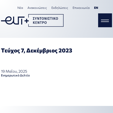
Νέα
Ανακοινώσεις
Εκδηλώσεις
Επικοινωνία
ΕΝ
Τεύχος 7, Δεκέμβριος 2023
19 Μαΐου, 2025
Ενημερωτικό Δελτίο