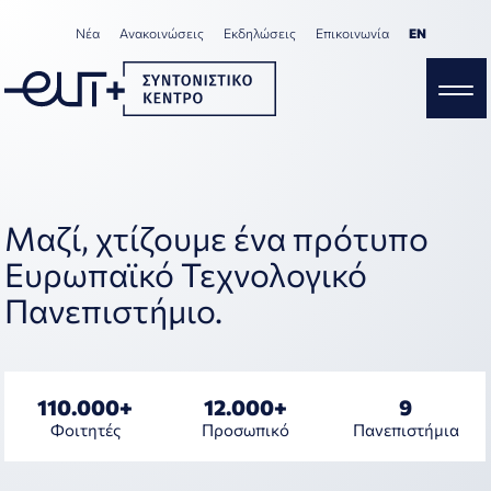
Νέα
Ανακοινώσεις
Εκδηλώσεις
Επικοινωνία
ΕΝ
Μαζί, χτίζουμε ένα πρότυπο
Ευρωπαϊκό Τεχνολογικό
Πανεπιστήμιο.
110.000+
12.000+
9
Φοιτητές
Προσωπικό
Πανεπιστήμια