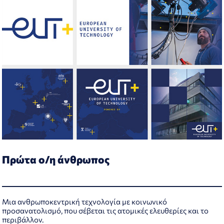
Πρώτα ο/η άνθρωπος
Μια ανθρωποκεντρική τεχνολογία με κοινωνικό
προσανατολισμό, που σέβεται τις ατομικές ελευθερίες και το
περιβάλλον.