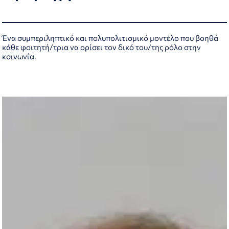
Ένα συμπεριληπτικό και πολυπολιτισμικό μοντέλο που βοηθά
κάθε φοιτητή/τρια να ορίσει τον δικό του/της ρόλο στην
κοινωνία.