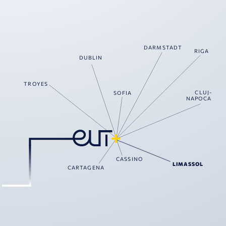
DARMSTADT
RIGA
DUBLIN
TROYES
CLUJ-
SOFIA
NAPOCA
CASSINO
LIMASSOL
CARTAGENA