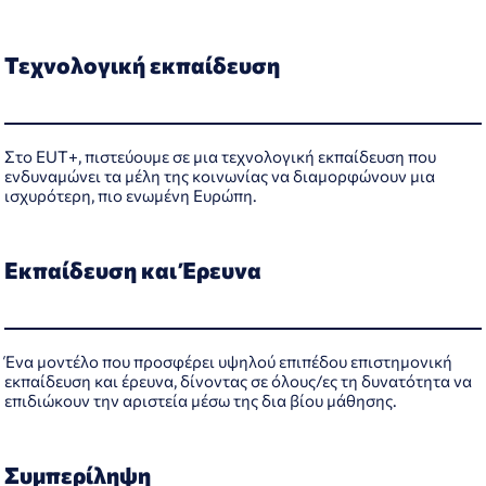
Τεχνολογική εκπαίδευση
Στο EUT+, πιστεύουμε σε μια τεχνολογική εκπαίδευση που
ενδυναμώνει τα μέλη της κοινωνίας να διαμορφώνουν μια
ισχυρότερη, πιο ενωμένη Ευρώπη.
Εκπαίδευση και Έρευνα
Ένα μοντέλο που προσφέρει υψηλού επιπέδου επιστημονική
εκπαίδευση και έρευνα, δίνοντας σε όλους/ες τη δυνατότητα να
επιδιώκουν την αριστεία μέσω της δια βίου μάθησης.
Συμπερίληψη